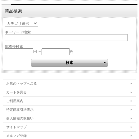
商品検索
キーワード検索
価格帯検索
円 ～
円
お店のトップへ戻る
カートを見る
ご利用案内
特定商取引法表示
個人情報の取扱い
サイトマップ
メルマガ登録