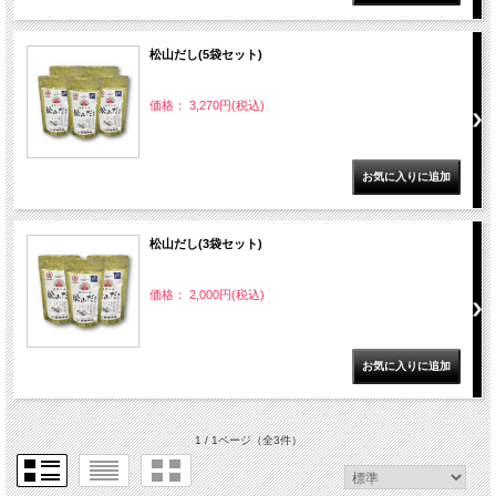
松山だし(5袋セット)
価格： 3,270円(税込)
松山だし(3袋セット)
価格： 2,000円(税込)
1 / 1ページ
（全3件）