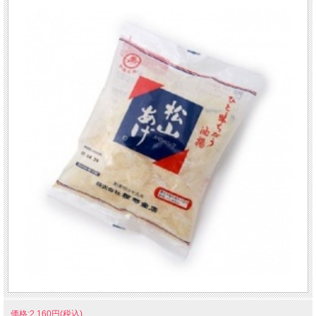
価格:2,160円(税込)