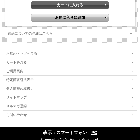
返品についての詳細はこちら
お店のトップへ戻る
カートを見る
ご利用案内
特定商取引法表示
個人情報の取扱い
サイトマップ
メルマガ登録
お問い合わせ
表示：スマートフォン｜
PC
Copyright (C) All Rights Reserved.